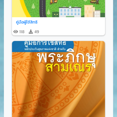
คู่มือผู้ใช้สิทธิ
118
49