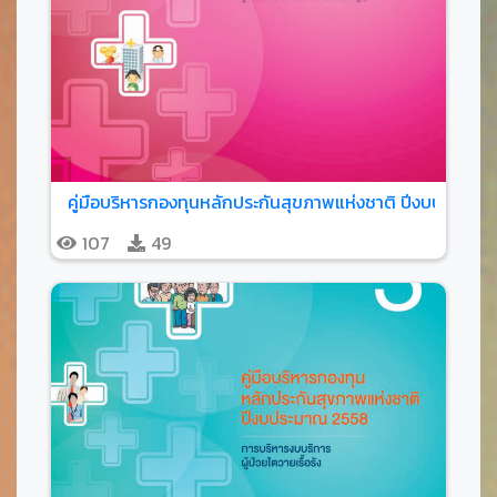
คู่มือบริหารกองทุนหลักประกันสุขภาพแห่งชาติ ปีงบประมาณ
107
49