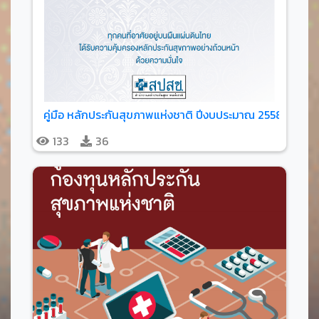
คู่มือ หลักประกันสุขภาพแห่งชาติ ปีงบประมาณ 2558
133
36