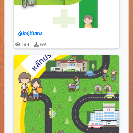
คู่มือผู้ใช้สิทธิ
184
69