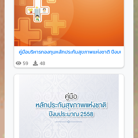
คู่มือบริหารกองทุนหลักประกันสุขภาพแห่งชาติ ปีงบประมาณ
59
48