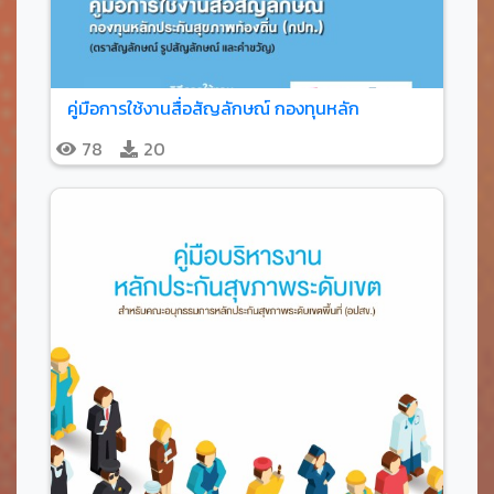
คู่มือการใช้งานสื่อสัญลักษณ์ กองทุนหลัก
78
20