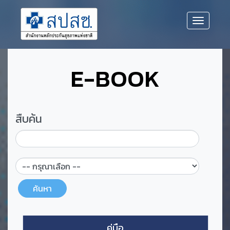
E-BOOK
สืบค้น
คู่มือ