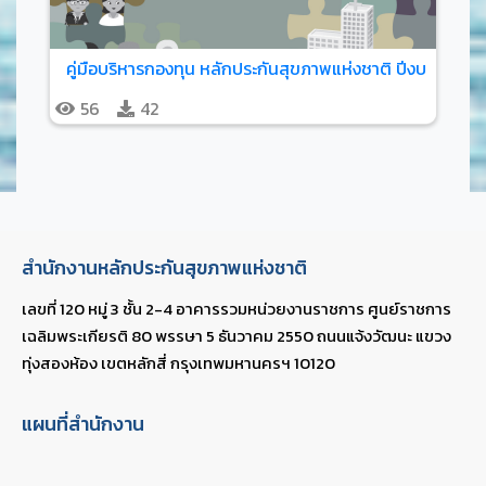
คู่มือบริหารกองทุน หลักประกันสุขภาพแห่งชาติ ปีงบประมาณ 
56
42
สำนักงานหลักประกันสุขภาพแห่งชาติ
เลขที่ 120 หมู่ 3 ชั้น 2-4 อาคารรวมหน่วยงานราชการ ศูนย์ราชการ
เฉลิมพระเกียรติ 80 พรรษา 5 ธันวาคม 2550 ถนนแจ้งวัฒนะ แขวง
ทุ่งสองห้อง เขตหลักสี่ กรุงเทพมหานครฯ 10120
แผนที่สำนักงาน