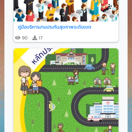
คู่มือบริหารงานประกันสุขภาพระดับเขต
90
17