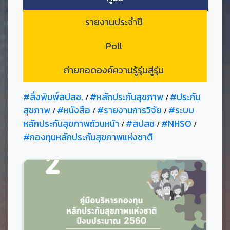
รายงานประจำปี
Poll
ถ่ายทอดองค์ความรู้รุ่นสู่รุ่น
#สิ่งพิมพ์สปสช.
#หลักประกันสุขภาพ
#ประกัน
/
/
สุขภาพ
#หนังสือ
#รายงานการวิจัย
#ระบบ
/
/
/
หลักประกันสุขภาพถ้วนหน้า
#สปสช
#NHSO
/
/
/
#กองทุนหลักประกันสุขภาพแห่งชาติ