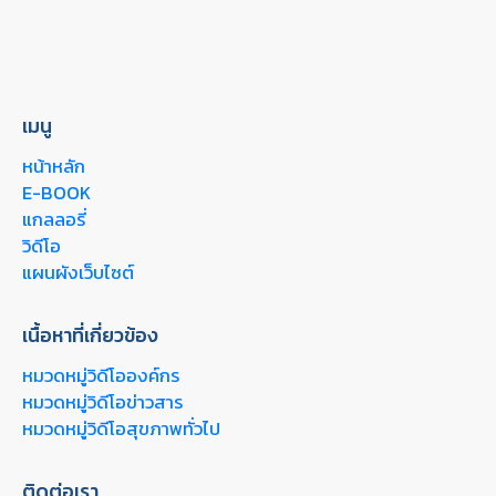
เมนู
หน้าหลัก
E-BOOK
แกลลอรี่
วิดีโอ
แผนผังเว็บไซต์
เนื้อหาที่เกี่ยวข้อง
หมวดหมู่วิดีโอองค์กร
หมวดหมู่วิดีโอข่าวสาร
หมวดหมู่วิดีโอสุขภาพทั่วไป
ติดต่อเรา