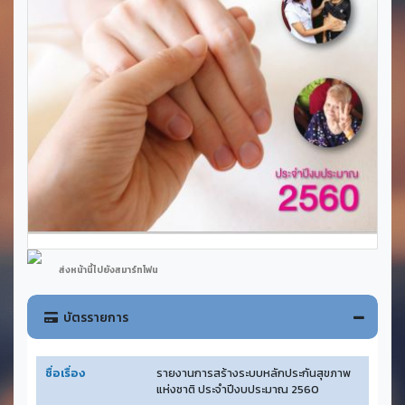
ส่งหน้านี้ไปยังสมาร์ทโฟน
บัตรรายการ
ชื่อเรื่อง
รายงานการสร้างระบบหลักประกันสุขภาพ
แห่งชาติ ประจำปีงบประมาณ 2560