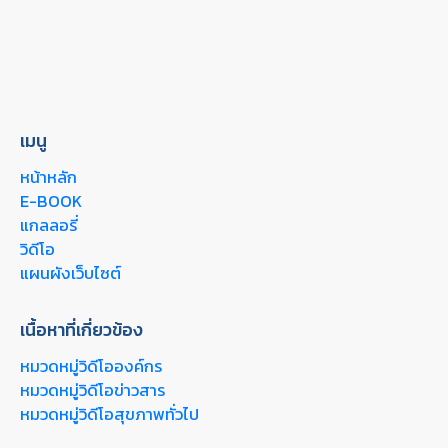
เมนู
หน้าหลัก
E-BOOK
แกลลอรี่
วิดีโอ
แผนผังเว็บไซต์
เนื้อหาที่เกี่ยวข้อง
หมวดหมู่วิดีโอองค์กร
หมวดหมู่วิดีโอข่าวสาร
หมวดหมู่วิดีโอสุขภาพทั่วไป