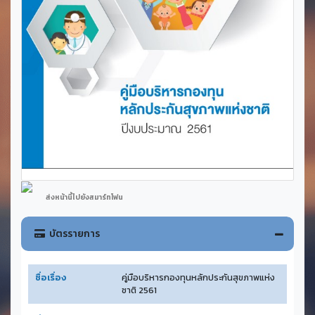
ส่งหน้านี้ไปยังสมาร์ทโฟน
บัตรรายการ
ชื่อเรื่อง
คู่มือบริหารกองทุนหลักประกันสุขภาพแห่ง
ชาติ 2561