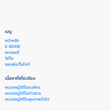
เมนู
หน้าหลัก
E-BOOK
แกลลอรี่
วิดีโอ
แผนผังเว็บไซต์
เนื้อหาที่เกี่ยวข้อง
หมวดหมู่วิดีโอองค์กร
หมวดหมู่วิดีโอข่าวสาร
หมวดหมู่วิดีโอสุขภาพทั่วไป