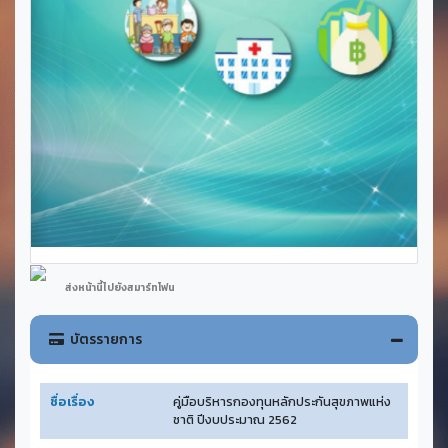
ส่งหน้านี้ไปยังสมาร์ทโฟน
บัตรรายการ
ชื่อเรื่อง
คู่มือบริหารกองทุนหลักประกันสุขภาพแห่ง
ชาติ ปีงบประมาณ 2562