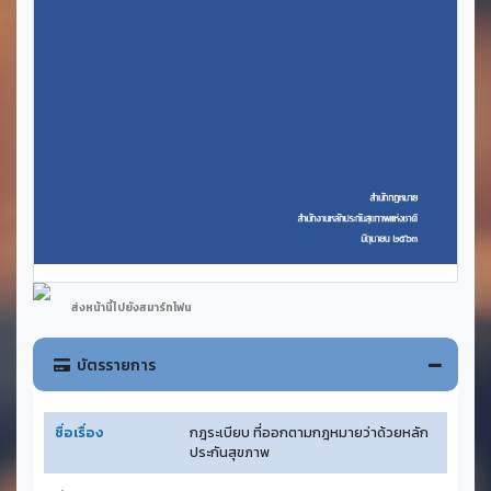
ส่งหน้านี้ไปยังสมาร์ทโฟน
บัตรรายการ
ชื่อเรื่อง
กฎระเบียบ ที่ออกตามกฎหมายว่าด้วยหลัก
ประกันสุขภาพ