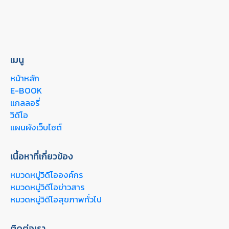
เมนู
หน้าหลัก
E-BOOK
แกลลอรี่
วิดีโอ
แผนผังเว็บไซต์
เนื้อหาที่เกี่ยวข้อง
หมวดหมู่วิดีโอองค์กร
หมวดหมู่วิดีโอข่าวสาร
หมวดหมู่วิดีโอสุขภาพทั่วไป
ติดต่อเรา