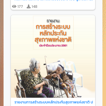
177
148
รายงานการสร้างระบบหลักประกันสุขภาพแห่งชาติ ประจำปี