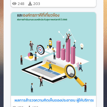
248
203
ผลการสำรวจความคิดเห็นของประชาชน ผู้ให้บริการและองค์กร