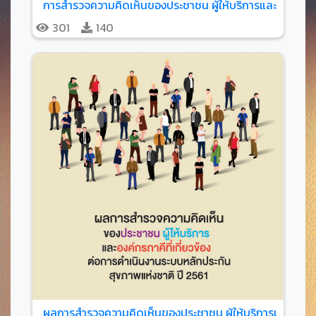
การสำรวจความคิดเห็นของประชาชน ผู้ให้บริการและเครือข่าย
301
140
ผลการสำรวจความคิดเห็นของประชาชน ผู้ให้บริการและองค์กร