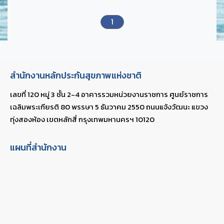
1
สำนักงานหลักประกันสุขภาพแห่งชาติ
เลขที่ 120 หมู่ 3 ชั้น 2-4 อาคารรวมหน่วยงานราชการ ศูนย์ราชการ
เฉลิมพระเกียรติ 80 พรรษา 5 ธันวาคม 2550 ถนนแจ้งวัฒนะ แขวง
ทุ่งสองห้อง เขตหลักสี่ กรุงเทพมหานครฯ 10120
แผนที่สำนักงาน