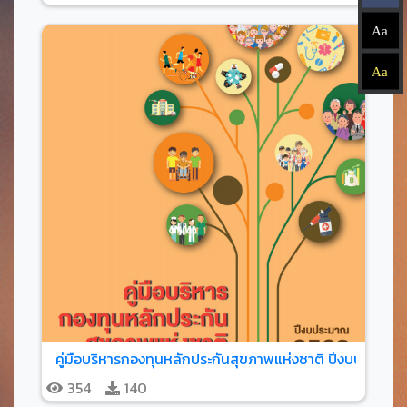
Aa
Aa
คู่มือบริหารกองทุนหลักประกันสุขภาพแห่งชาติ ปีงบประมาณ
354
140