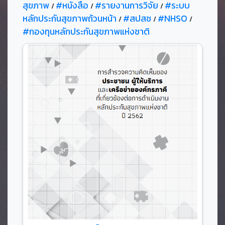
สุขภาพ
#หนังสือ
#รายงานการวิจัย
#ระบบ
/
/
/
หลักประกันสุขภาพถ้วนหน้า
#สปสช
#NHSO
/
/
/
#กองทุนหลักประกันสุขภาพแห่งชาติ