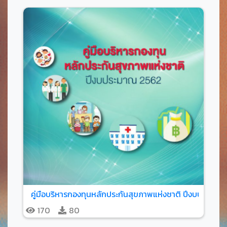
คู่มือบริหารกองทุนหลักประกันสุขภาพแห่งชาติ ปีงบประมาณ
170
80