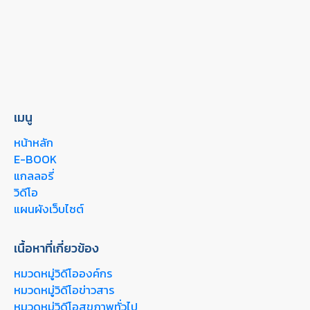
เมนู
หน้าหลัก
E-BOOK
แกลลอรี่
วิดีโอ
แผนผังเว็บไซต์
เนื้อหาที่เกี่ยวข้อง
หมวดหมู่วิดีโอองค์กร
หมวดหมู่วิดีโอข่าวสาร
หมวดหมู่วิดีโอสุขภาพทั่วไป